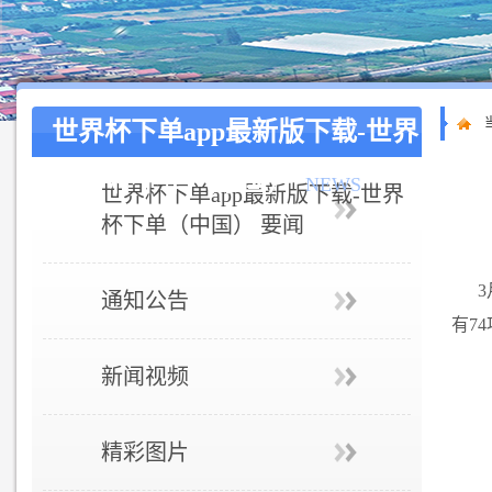
世界杯下单app最新版下载-世界
杯下单（中国）
NEWS
世界杯下单app最新版下载-世界
杯下单（中国） 要闻
通知公告
有7
新闻视频
精彩图片