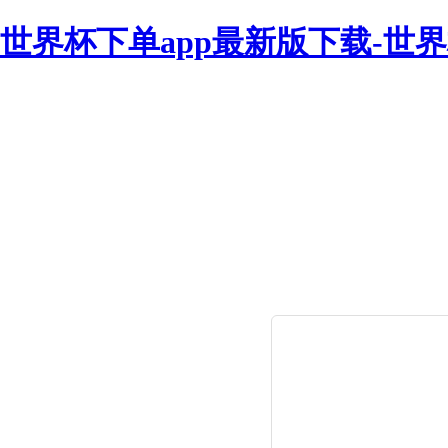
世界杯下单app最新版下载-世