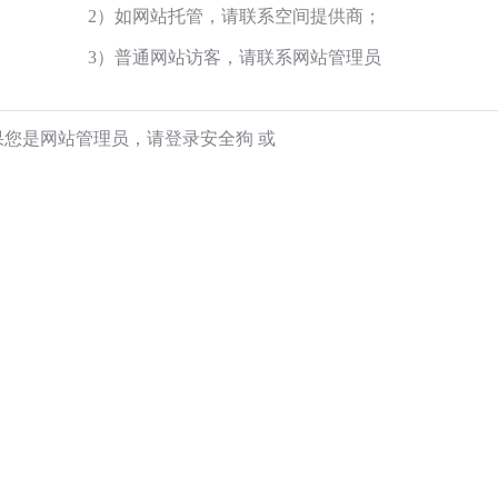
2）如网站托管，请联系空间提供商；
3）普通网站访客，请联系网站管理员
果您是网站管理员，请登录安全狗
或