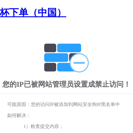
界杯下单（中国）
您的IP已被网站管理员设置成禁止访问！
可能原因：您的访问IP被添加到网站安全狗IP黑名单中
如何解决：
1）检查提交内容；