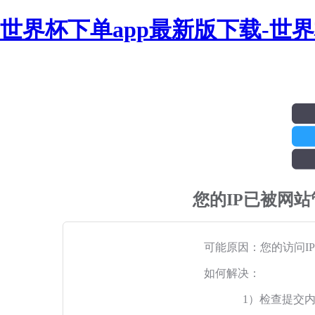
世界杯下单app最新版下载-世
您的IP已被网
可能原因：您的访问I
如何解决：
1）检查提交