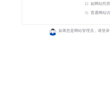
2）如网站托
3）普通网站
如果您是网站管理员，请登录