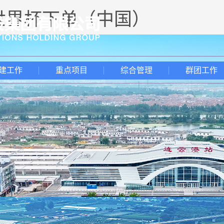
-世界杯下单（中国）
建工作
重点项目
综合管理
群团工作