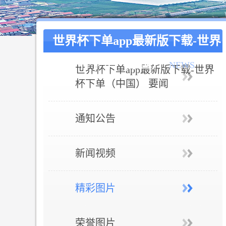
世界杯下单app最新版下载-世界
杯下单（中国）
NEWS
世界杯下单app最新版下载-世界
杯下单（中国） 要闻
通知公告
新闻视频
精彩图片
荣誉图片