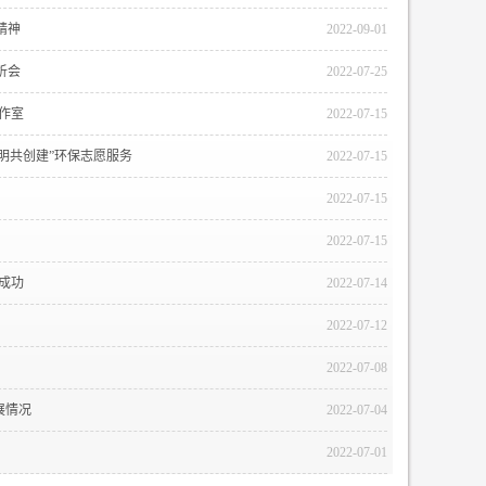
精神
2022-09-01
析会
2022-07-25
作室
2022-07-15
明共创建”环保志愿服务
2022-07-15
2022-07-15
2022-07-15
成功
2022-07-14
2022-07-12
2022-07-08
展情况
2022-07-04
2022-07-01