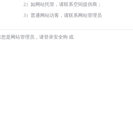
2）如网站托管，请联系空间提供商；
3）普通网站访客，请联系网站管理员
果您是网站管理员，请登录安全狗
或