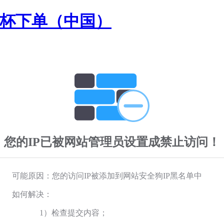
界杯下单（中国）
您的IP已被网站管理员设置成禁止访问！
可能原因：您的访问IP被添加到网站安全狗IP黑名单中
如何解决：
1）检查提交内容；