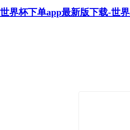
世界杯下单app最新版下载-世