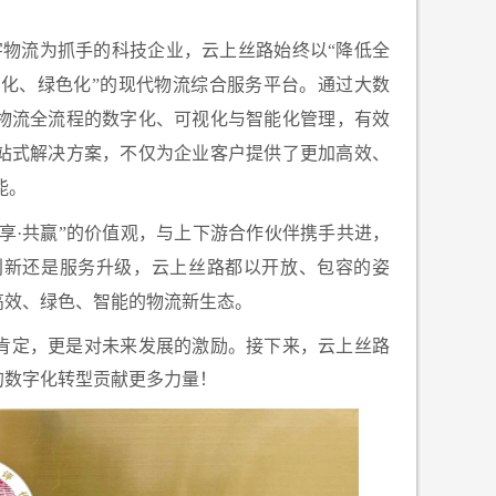
字物流为抓手的科技企业，云上丝路始终以“降低全
约化、绿色化”的现代物流综合服务平台。通过大数
物流全流程的数字化、可视化与智能化管理，有效
站式解决方案，不仅为企业客户提供了更加高效、
能。
共享·共赢”的价值观，与上下游合作伙伴携手共进，
创新还是服务升级，云上丝路都以开放、包容的姿
高效、绿色、智能的物流新生态。
肯定，更是对未来发展的激励。接下来，云上丝路
的数字化转型贡献更多力量！