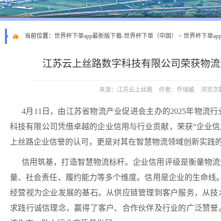
当前位置：
世界杯下单app最新版下载-世界杯下单（中国）
>
世界杯下单ap
江苏云上丝路数字科技有限公司荣获物流
来源：江苏云上丝路
作者：乔瑞媛
浏览次数
4月11日，由江苏省物流产业促进会主办的2025年物
科技有限公司凭借卓越的企业信用与行业贡献，荣获“企业信
上丝路企业信誉的认可，更是对其在智慧物流领域创新实践
信用筑基，打造智慧物流标杆。
企业信用评级是衡量物流
量、社会责任、履约能力等多个维度。信用是企业的生命线。
经营视为企业发展的基石。从供应链管理到客户服务，从技
求践行诚信理念，赢得了客户、合作伙伴及行业的广泛赞誉