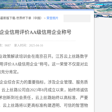
p最新版下载-世界杯下单（中国）
>
荣誉图片
企业信用评价AA级信用企业称号
：9687
录入时间：2025-04-16
流行业政策解读培训会在南京召开。江苏云上丝路数字
用评价AA级信用企业”称号。这一荣誉不仅是对云
的充分肯定。
企业综合实力的重要指标，涉及企业管理、服务质
云上丝路公司自2023年8月成立以来，始终将诚信
术创新到社会责任，云上丝路始终以高标准、严要
。云上丝路将以更高标准构建透明、可信的智慧物