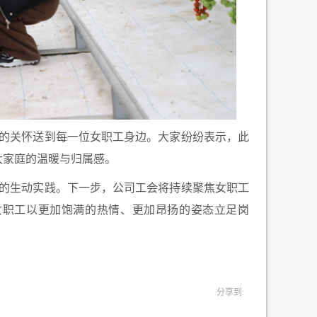
的关怀送到每一位女职工身边。大家纷纷表示，此
大家庭的温暖与归属感。
的生动实践。下一步，公司工会将持续聚焦女职工
女职工以更加饱满的热情、更加昂扬的姿态立足岗
分享到: