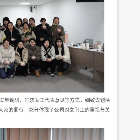
实地调研、征求女工代表意见等方式，细致谋划活
大家的期待，充分体现了公司对女职工的重视与关