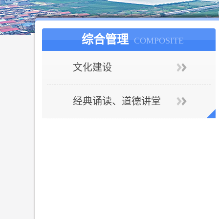
综合管理
COMPOSITE
文化建设
经典诵读、道德讲堂