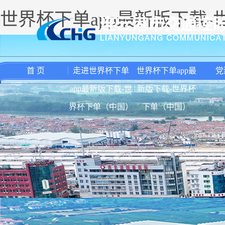
世界杯下单app最新版下载
首 页
走进世界杯下单
世界杯下单app最
党
app最新版下载-世
新版下载-世界杯
界杯下单（中国）
下单（中国）