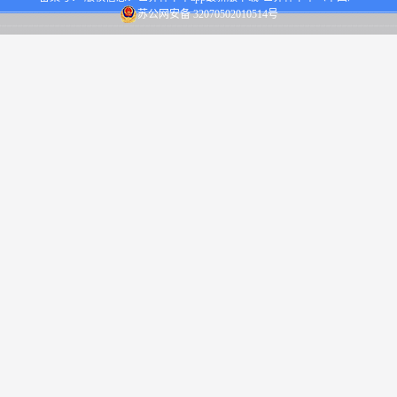
苏公网安备 32070502010514号