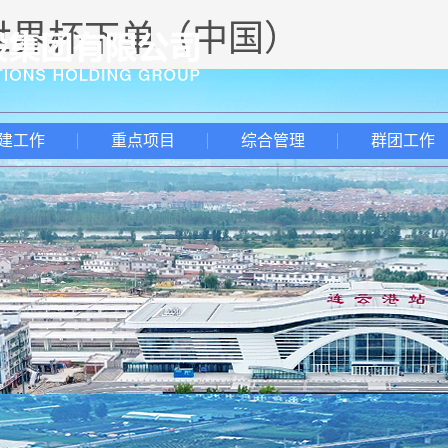
-世界杯下单（中国）
建工作
重点项目
综合管理
群团工作