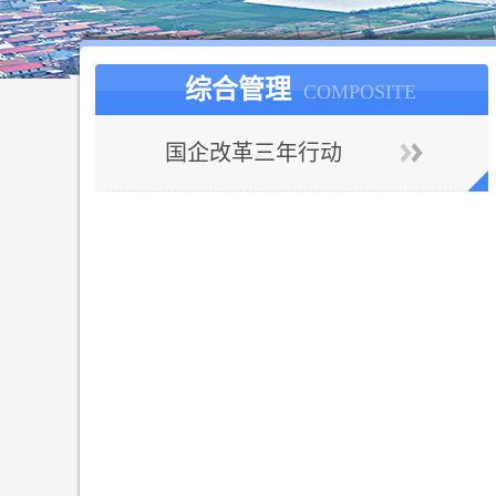
综合管理
COMPOSITE
国企改革三年行动